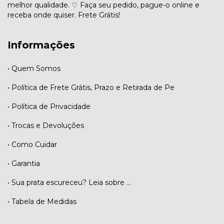
melhor qualidade. ♡ Faça seu pedido, pague-o online e
receba onde quiser. Frete Grátis!
Informações
• Quem Somos
• Política de Frete Grátis, Prazo e Retirada de Pe
• Política de Privacidade
• Trocas e Devoluções
• Como Cuidar
• Garantia
• Sua prata escureceu? Leia sobre ...
• Tabela de Medidas