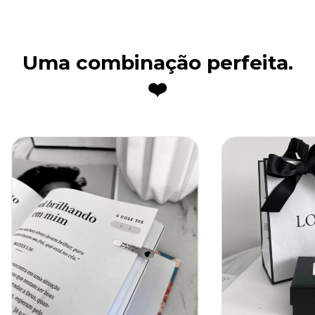
Uma combinação perfeita.
❤️