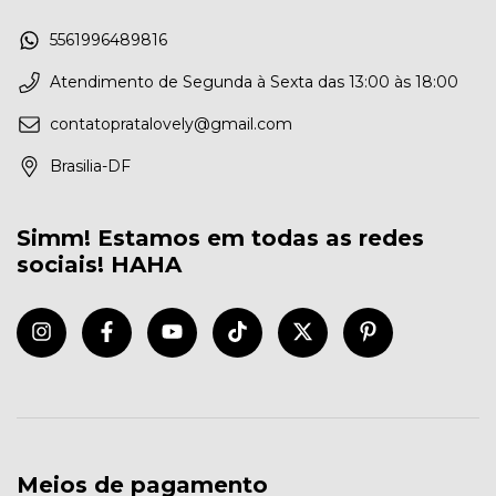
5561996489816
Atendimento de Segunda à Sexta das 13:00 às 18:00
contatopratalovely@gmail.com
Brasilia-DF
Simm! Estamos em todas as redes
sociais! HAHA
Meios de pagamento