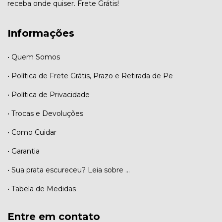
receba onde quiser. Frete Grátis!
Informações
• Quem Somos
• Política de Frete Grátis, Prazo e Retirada de Pe
• Política de Privacidade
• Trocas e Devoluções
• Como Cuidar
• Garantia
• Sua prata escureceu? Leia sobre ...
• Tabela de Medidas
Entre em contato