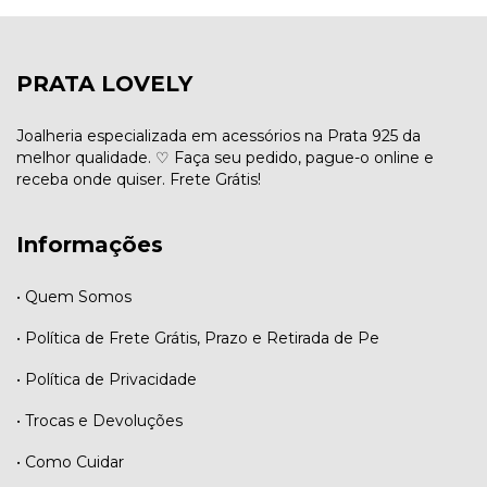
PRATA LOVELY
Joalheria especializada em acessórios na Prata 925 da
melhor qualidade. ♡ Faça seu pedido, pague-o online e
receba onde quiser. Frete Grátis!
Informações
• Quem Somos
• Política de Frete Grátis, Prazo e Retirada de Pe
• Política de Privacidade
• Trocas e Devoluções
• Como Cuidar