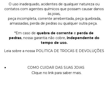
O uso inadequado, acidentes de qualquer natureza ou
contatos com agentes químicos que possam causar danos
às joias,
peça incompleta, corrente arrebentada, peça quebrada,
amassadas, perda de pedras ou qualquer outra peça.
*Em caso de
quebra de corrente
e
perda de
pedras
, nossa garantia não cobre,
independente do
tempo de uso.
Leia sobre a nossa
POLITICA DE TROCAS E DEVOLUÇÕES
COMO CUIDAR DAS SUAS JOIAS
Clique no link para saber mais.