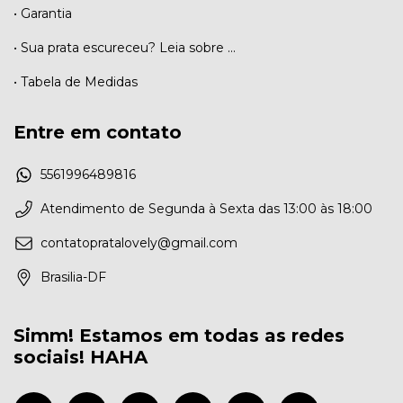
• Garantia
• Sua prata escureceu? Leia sobre ...
• Tabela de Medidas
Entre em contato
5561996489816
Atendimento de Segunda à Sexta das 13:00 às 18:00
contatopratalovely@gmail.com
Brasilia-DF
Simm! Estamos em todas as redes
sociais! HAHA