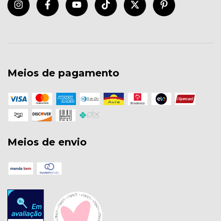
Meios de pagamento
Meios de envio