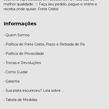
melhor qualidade. ♡ Faça seu pedido, pague-o online e
receba onde quiser. Frete Grátis!
Informações
• Quem Somos
• Política de Frete Grátis, Prazo e Retirada de Pe
• Política de Privacidade
• Trocas e Devoluções
• Como Cuidar
• Garantia
• Sua prata escureceu? Leia sobre ...
• Tabela de Medidas