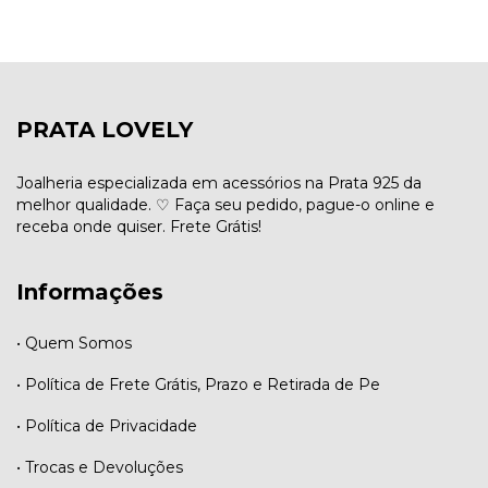
PRATA LOVELY
Joalheria especializada em acessórios na Prata 925 da
melhor qualidade. ♡ Faça seu pedido, pague-o online e
receba onde quiser. Frete Grátis!
Informações
• Quem Somos
• Política de Frete Grátis, Prazo e Retirada de Pe
• Política de Privacidade
• Trocas e Devoluções