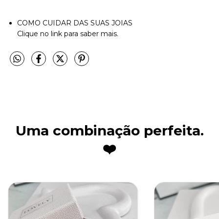
COMO CUIDAR DAS SUAS JOIAS
Clique no link para saber mais.
Uma combinação perfeita.
❤️