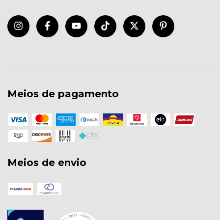
Meios de pagamento
Meios de envio