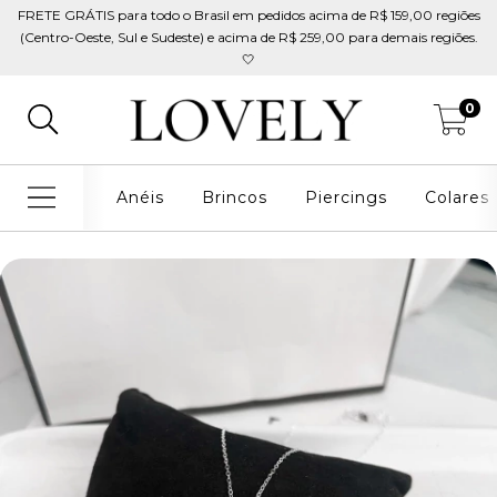
FRETE GRÁTIS para todo o Brasil em pedidos acima de R$ 159,00 regiões
(Centro-Oeste, Sul e Sudeste) e acima de R$ 259,00 para demais regiões.
🤍
0
Anéis
Brincos
Piercings
Colares