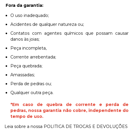
Fora da garantia:
O uso inadequado;
Acidentes de qualquer natureza ou;
Contatos com agentes químicos que possam causar
danos às joias;
Peça incompleta,
Corrente arrebentada;
Peça quebrada;
Amassadas;
Perda de pedras ou;
Qualquer outra peça.
*Em caso de
quebra de corrente
e
perda de
pedras
, nossa garantia
não cobre,
independente do
tempo de uso.
Leia sobre a nossa
POLITICA DE TROCAS E DEVOLUÇÕES