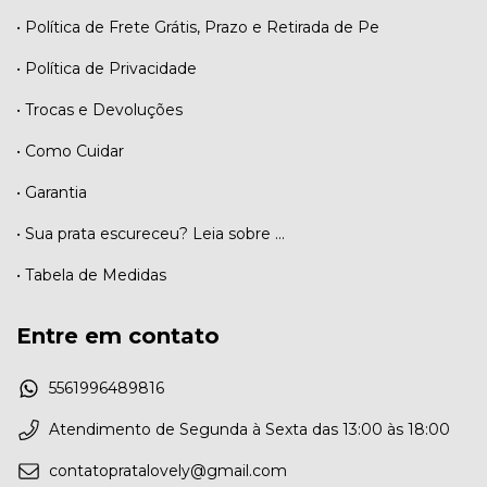
• Política de Frete Grátis, Prazo e Retirada de Pe
• Política de Privacidade
• Trocas e Devoluções
• Como Cuidar
• Garantia
• Sua prata escureceu? Leia sobre ...
• Tabela de Medidas
Entre em contato
5561996489816
Atendimento de Segunda à Sexta das 13:00 às 18:00
contatopratalovely@gmail.com