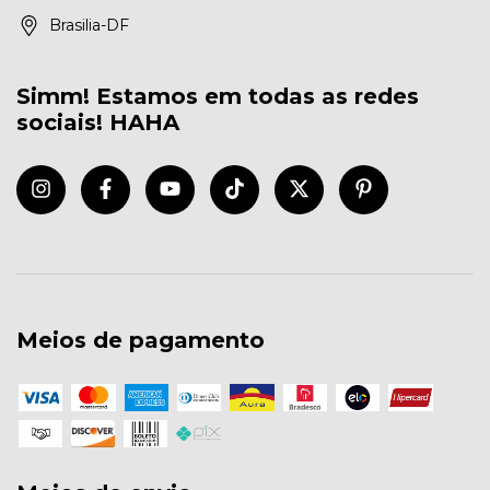
Brasilia-DF
Simm! Estamos em todas as redes
sociais! HAHA
Meios de pagamento