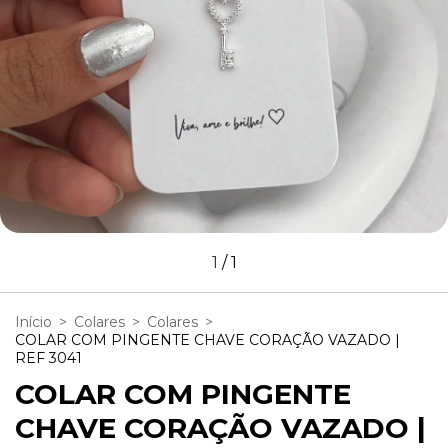
1
/
1
Início
>
Colares
>
Colares
>
COLAR COM PINGENTE CHAVE CORAÇÃO VAZADO |
REF 3041
COLAR COM PINGENTE
CHAVE CORAÇÃO VAZADO |