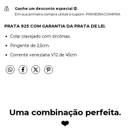
Ganhe um desconto especial 😍
Em sua primeira compra utilize o cupom: PRIMEIRACOMPRA
PRATA 925 COM GARANTIA DA PRATA DE LEI.
Colar cravejado com zircônias.
Pingente de 2,5cm.
Corrente veneziana V12 de 45cm
Uma combinação perfeita.
❤️