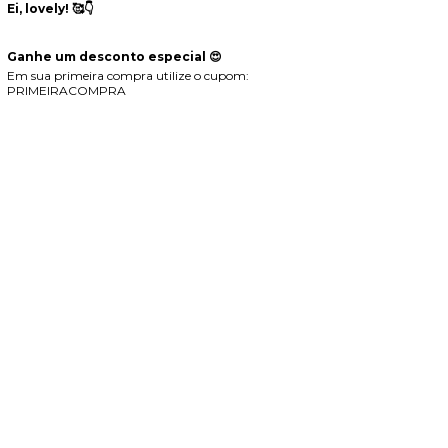
Ei, lovely! 🥰👇
Ganhe um desconto especial 😍
Em sua primeira compra utilize o cupom:
PRIMEIRACOMPRA