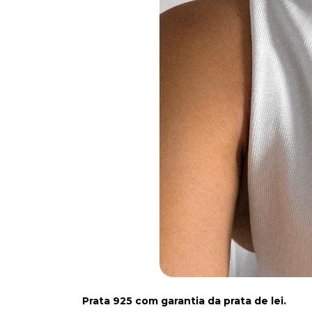
Prata 925 com garantia da prata de lei.