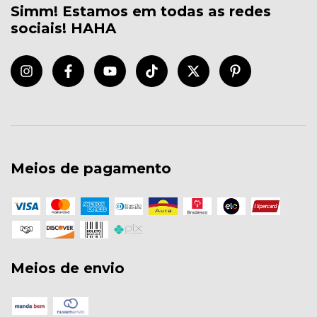
Simm! Estamos em todas as redes
sociais! HAHA
Meios de pagamento
Meios de envio