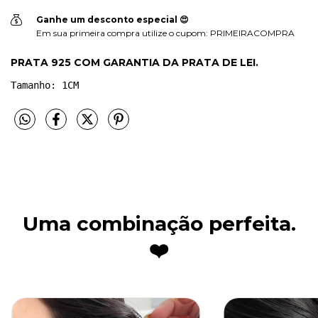
Ganhe um desconto especial 😍
Em sua primeira compra utilize o cupom: PRIMEIRACOMPRA
PRATA 925 COM GARANTIA DA PRATA DE LEI.
Tamanho: 1CM
Uma combinação perfeita.
❤️