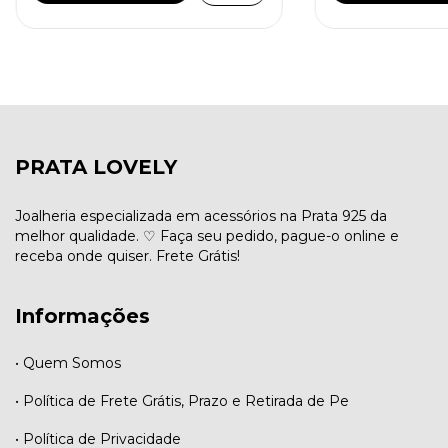
PRATA LOVELY
Joalheria especializada em acessórios na Prata 925 da
melhor qualidade. ♡ Faça seu pedido, pague-o online e
receba onde quiser. Frete Grátis!
Informações
• Quem Somos
• Política de Frete Grátis, Prazo e Retirada de Pe
• Política de Privacidade