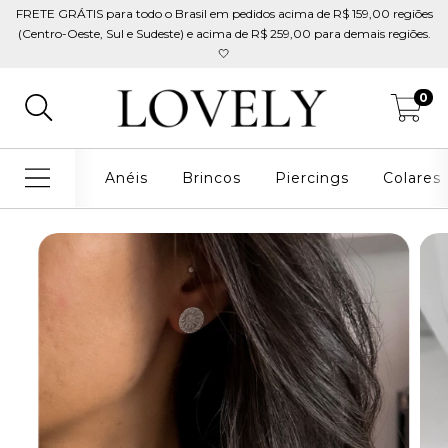
FRETE GRÁTIS para todo o Brasil em pedidos acima de R$ 159,00 regiões
(Centro-Oeste, Sul e Sudeste) e acima de R$ 259,00 para demais regiões.
🤍
0
Anéis
Brincos
Piercings
Colares