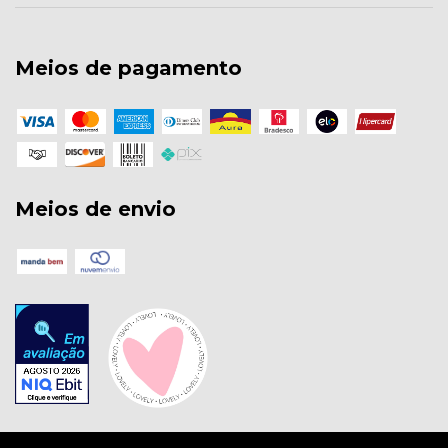
Meios de pagamento
Meios de envio