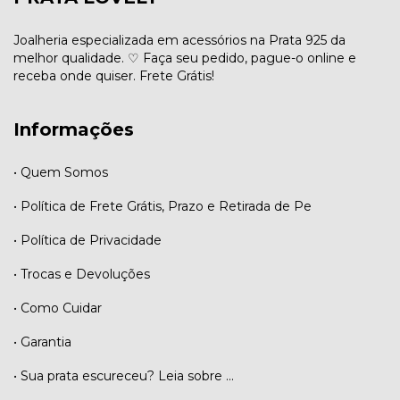
Joalheria especializada em acessórios na Prata 925 da
melhor qualidade. ♡ Faça seu pedido, pague-o online e
receba onde quiser. Frete Grátis!
Informações
• Quem Somos
• Política de Frete Grátis, Prazo e Retirada de Pe
• Política de Privacidade
• Trocas e Devoluções
• Como Cuidar
• Garantia
• Sua prata escureceu? Leia sobre ...