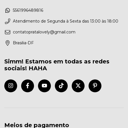
5561996489816
Atendimento de Segunda à Sexta das 13:00 às 18:00
contatopratalovely@gmail.com
Brasilia-DF
Simm! Estamos em todas as redes
sociais! HAHA
Meios de pagamento