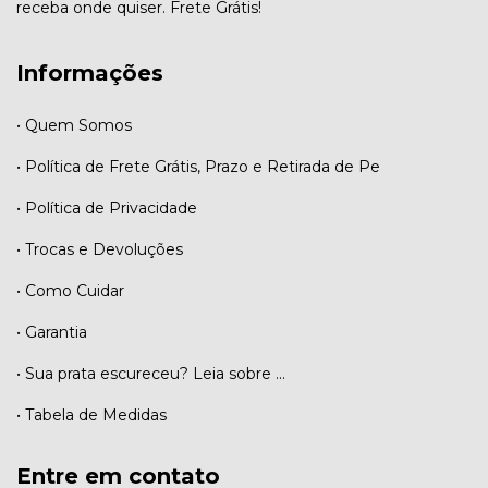
receba onde quiser. Frete Grátis!
Informações
• Quem Somos
• Política de Frete Grátis, Prazo e Retirada de Pe
• Política de Privacidade
• Trocas e Devoluções
• Como Cuidar
• Garantia
• Sua prata escureceu? Leia sobre ...
• Tabela de Medidas
Entre em contato